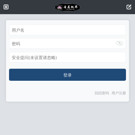
安全提问(未设置请忽略)
登录
找回密码
用户注册