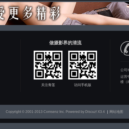
做摄影界的清流
公司
运营
楼（
关注青莲
访问手机版
Copyright © 2001-2013
Comsenz Inc.
Powered by
Discuz!
X3.4
|
网站地图