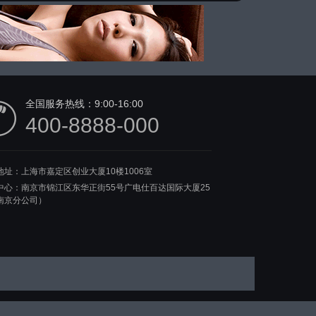
全国服务热线：
9:00-16:00
400-8888-000
地址：上海市嘉定区创业大厦10楼1006室
中心：南京市锦江区东华正街55号广电仕百达国际大厦25
南京分公司）