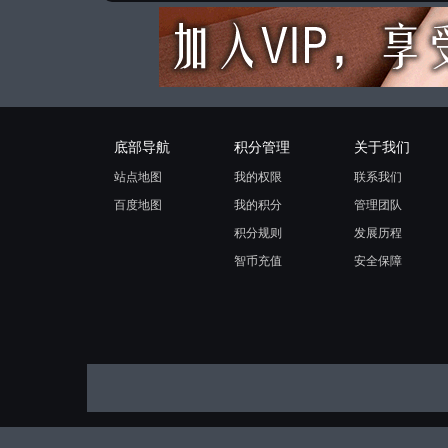
底部导航
积分管理
关于我们
站点地图
我的权限
联系我们
百度地图
我的积分
管理团队
积分规则
发展历程
智币充值
安全保障