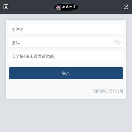
安全提问(未设置请忽略)
登录
找回密码
用户注册