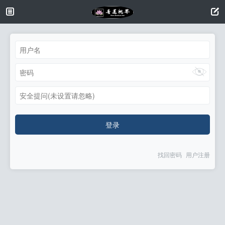
安全提问(未设置请忽略)
登录
找回密码
用户注册