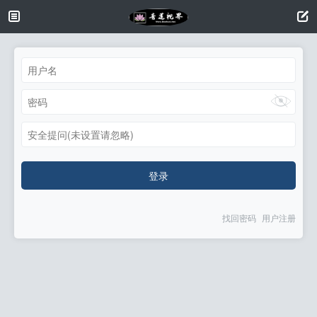
安全提问(未设置请忽略)
登录
找回密码
用户注册