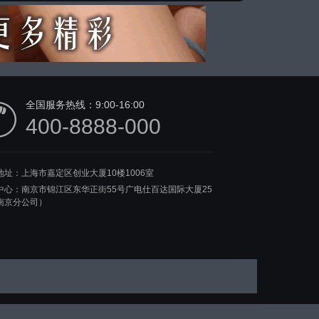
全国服务热线：
9:00-16:00
400-8888-000
地址：上海市嘉定区创业大厦10楼1006室
中心：南京市锦江区东华正街55号广电仕百达国际大厦25
南京分公司）