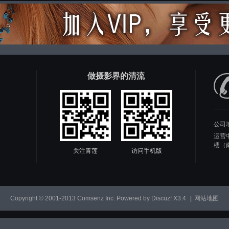
做摄影界的清流
公司
运营
楼（
关注青莲
访问手机版
Copyright © 2001-2013
Comsenz Inc.
Powered by
Discuz!
X3.4
|
网站地图