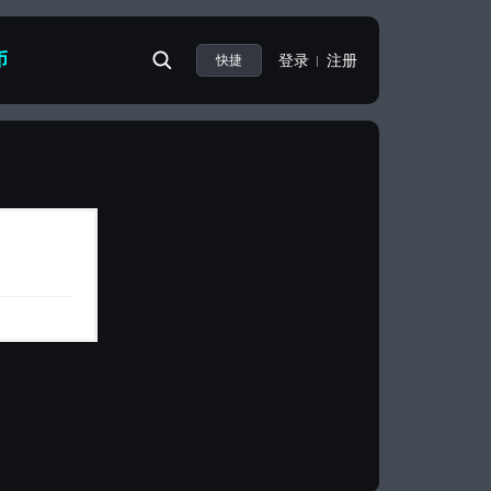
币
登录
注册
快捷