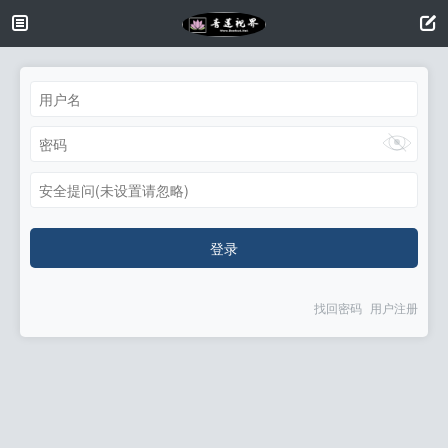
安全提问(未设置请忽略)
登录
找回密码
用户注册